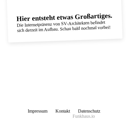
Hier entsteht etwas Großartiges.
Die Internetpräsenz von SV-Architekten befindet
sich derzeit im Aufbau. Schau bald nochmal vorbei!
Impressum
Kontakt
Datenschutz
In Bearbeitung durch
Funkhaus.io